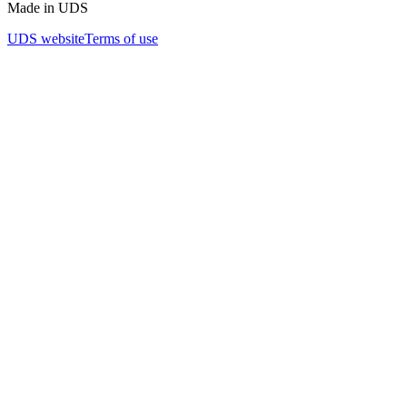
Made in UDS
UDS website
Terms of use