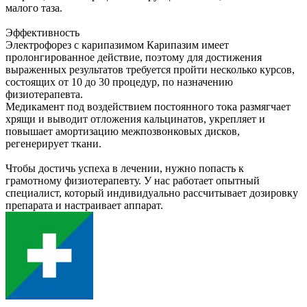
малого таза.
Эффективность
Электрофорез с карипазимом Карипазим имеет
пролонгированное действие, поэтому для достижения
выраженных результатов требуется пройти несколько курсов,
состоящих от 10 до 30 процедур, по назначению
физиотерапевта.
Медикамент под воздействием постоянного тока размягчает
хрящи и выводит отложения кальцинатов, укрепляет и
повышает амортизацию межпозвонковых дисков,
регенерирует ткани.
Чтобы достичь успеха в лечении, нужно попасть к
грамотному физиотерапевту. У нас работает опытный
специалист, который индивидуально рассчитывает дозировку
препарата и настраивает аппарат.